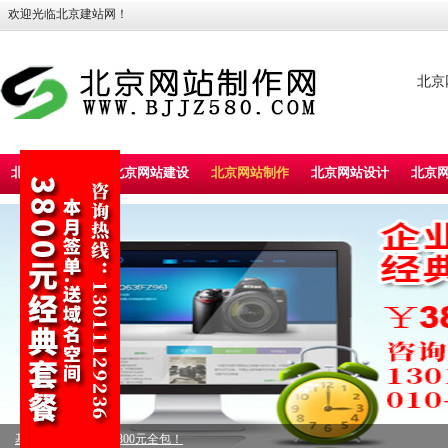
欢迎光临北京建站网！
北京
北京建站首页
北京网站建设
北京网站制作
北京网站设计
北京
标准型企业建站，5800元全包！