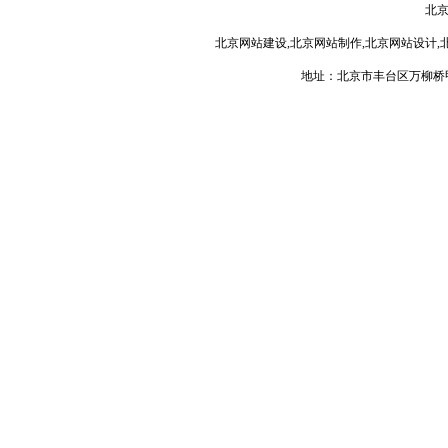
北
北京网站建设,北京网站制作,北京网站设计,
地址：北京市丰台区万柳桥甲3号 电话：