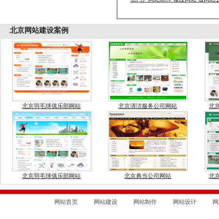
北京
网站建设案例
北京羽毛球俱乐部网站
北京清洁服务公司网站
北
北京羽毛球俱乐部网站
北京典当公司网站
北
网站首页
网站建设
网站制作
网站设计
网