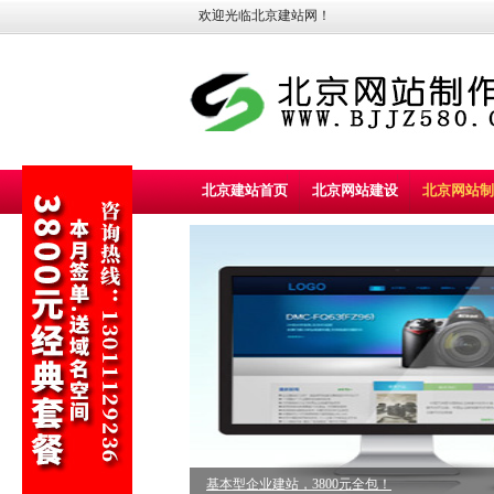
欢迎光临北京建站网！
北京建站首页
北京网站建设
北京网站制
标准型企业建站，5800元全包！