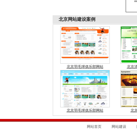
北京
网站建设案例
北京羽毛球俱乐部网站
北京
北京羽毛球俱乐部网站
北
网站首页
网站建设