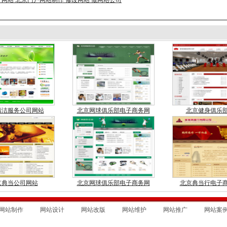
计网站 北京门户网站制作 修改网站 做网站公司
清洁服务公司网站
北京网球俱乐部电子商务网
北京健身俱乐
京典当公司网站
北京网球俱乐部电子商务网
北京典当行电子
网站制作
网站设计
网站改版
网站维护
网站推广
网站案