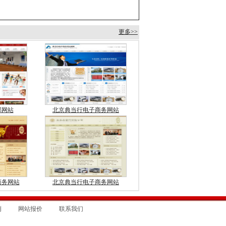
更多>>
部网站
北京典当行电子商务网站
商务网站
北京典当行电子商务网站
例
网站报价
联系我们