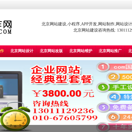
北京网站建设,小程序,APP开发,网站制作,网站设计,
北京网站建设咨询热线: 130111292
作
北京网站设计
北京网站改版
北京网站维护
北京网站推广
北