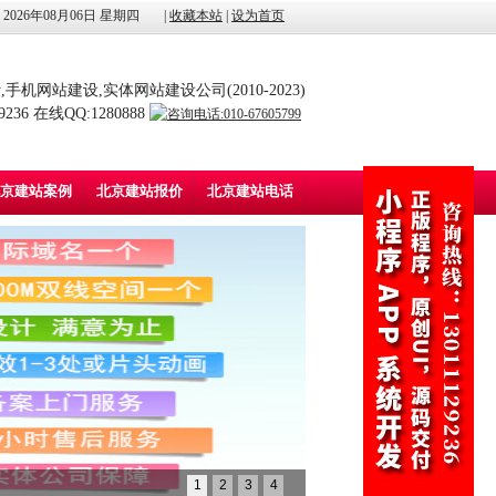
2026年08月06日 星期四
|
收藏本站
|
设为首页
手机网站建设,实体网站建设公司(2010-2023)
36 在线QQ:1280888
京建站案例
北京建站报价
北京建站电话
1
2
3
4