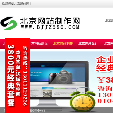
欢迎光临北京建站网！
北京
北京建站首页
北京网站建设
北京网站制作
北京网站设计
北京
基本型企业建站，3800元全包！