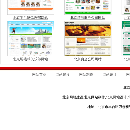
北京羽毛球俱乐部网站
北京清洁服务公司网站
北
北京羽毛球俱乐部网站
北京典当公司网站
北
网站首页
网站建设
网站制作
网站设计
网
北
北京网站建设,北京网站制作,北京网站设计,
地址：北京市丰台区万柳桥甲3号 电话：