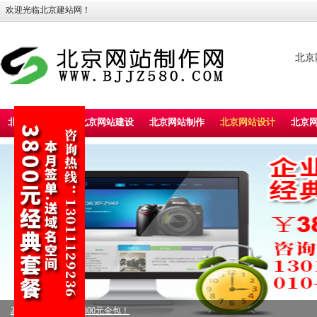
欢迎光临北京建站网！
北京
北京建站首页
北京网站建设
北京网站制作
北京网站设计
北京
标准型企业建站，5800元全包！