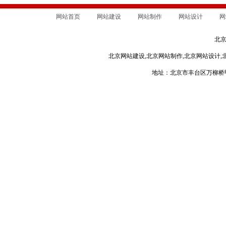
网站首页
网站建设
网站制作
网站设计
网
北
北京网站建设,北京网站制作,北京网站设计,
地址：北京市丰台区万柳桥甲3号 电话：