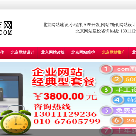
北京网站建设,小程序,APP开发,网站制作,网站设计,
北京网站建设咨询热线: 130111292
作
北京网站设计
北京网站改版
北京网站维护
北京网站推广
北