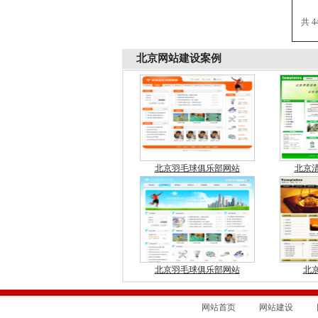
共 4
北京
网站建设案例
北京羽毛球俱乐部网站
北京
北京羽毛球俱乐部网站
北
网站首页
网站建设