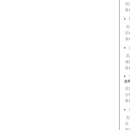
文
发布
北
记
发布
北
省
发布
改
北
公
发布
北
日
发布