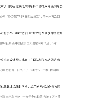
北京设计网站 北京门户网站制作 修改网站 做网站公
公司 “40亿资产利润分配给员工”，于东来再次回
设 北京设计网站 北京门户网站制作 修改网站 做网
的限时促销 据中国驻美国大使馆网站消息，3月13
设 北京设计网站 北京门户网站制作 修改网站 做
站公司 特朗普一口气下了16封战书，中欧日韩印全
网站建设 北京设计网站 北京门户网站制作 修改网
站公司 出租车行驶中一女子突然掉落 当地：两名乘