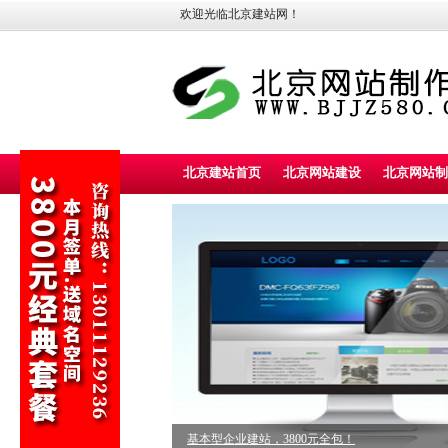
欢迎光临北京建站网！
北京建站首页
北京网站建设
北京网站制
标准型企业建站，5800元全包！