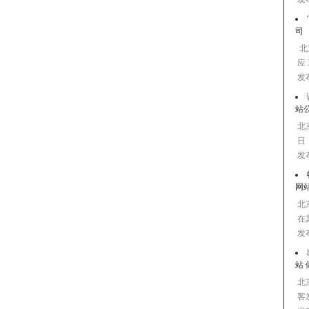
司
北
应
发布
站
北
日
发布
网
北
在
发布
站
北
客