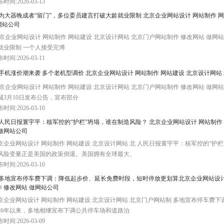
时间:2026-03-13
为大器晚成者“留门”，多位委员建言打破大龄就业限制 北京企业网站设计 网站制作 网
网站公司
京企业网站设计 网站制作 网站建设 北京设计网站 北京门户网站制作 修改网站 做网
就业限制 一个人接受完博
时间:2026-03-11
手机涨价潮来袭 多个老机型调价 北京企业网站设计 网站制作 网站建设 北京设计网站
京企业网站设计 网站制作 网站建设 北京设计网站 北京门户网站制作 修改网站 做网站
城3月10日发布公告，宣布部分
时间:2026-03-10
人民日报寰宇平：核军控的“护栏”坍塌，谁在制造风险？ 北京企业网站设计 网站制作 
 做网站公司
京企业网站设计 网站制作 网站建设 北京设计网站 北 人民日报寰宇平：核军控的“护
风险变量正是美国的政策倒退。美国拥有全球最大、
时间:2026-03-10
多地宣布停车费下调：降低起步价、延长免费时段，短时停放更划算北京企业网站设计 
作 修改网站 做网站公司
京企业网站设计 网站制作 网站建设 北京设计网站 北京门户网站制 多地宣布停车费
026年以来，多地相继宣布下调公共停车场和道路泊
时间:2026-03-09