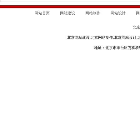
网站首页
网站建设
网站制作
网站设计
网
北
北京网站建设,北京网站制作,北京网站设计,
地址：北京市丰台区万柳桥甲3号 电话：