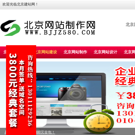
欢迎光临北京建站网！
北京
北京建站首页
北京网站建设
北京网站制作
北京网站设计
北京
标准型企业建站，5800元全包！