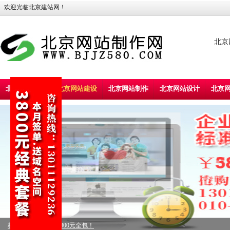
欢迎光临北京建站网！
北京
北京建站首页
北京网站建设
北京网站制作
北京网站设计
北京
标准型企业建站，5800元全包！