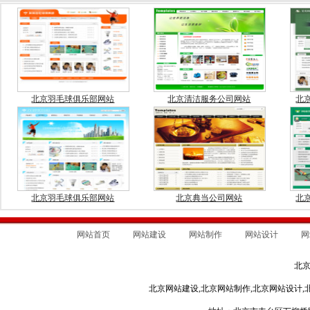
北京羽毛球俱乐部网站
北京清洁服务公司网站
北
北京羽毛球俱乐部网站
北京典当公司网站
北
网站首页
网站建设
网站制作
网站设计
网
北
北京网站建设,北京网站制作,北京网站设计,