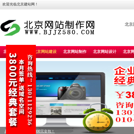
欢迎光临北京建站网！
北京
北京建站首页
北京网站建设
北京网站制作
北京网站设计
北京
标准型企业建站，5800元全包！