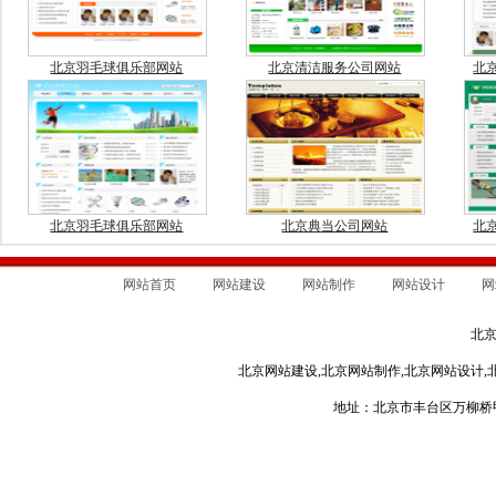
北京羽毛球俱乐部网站
北京清洁服务公司网站
北
北京羽毛球俱乐部网站
北京典当公司网站
北
网站首页
网站建设
网站制作
网站设计
网
北
北京网站建设,北京网站制作,北京网站设计,
地址：北京市丰台区万柳桥甲3号 电话：