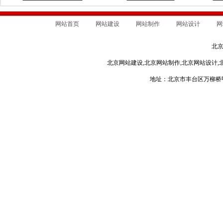
网站首页
网站建设
网站制作
网站设计
网
北
北京网站建设,北京网站制作,北京网站设计,
地址：北京市丰台区万柳桥甲3号 电话：