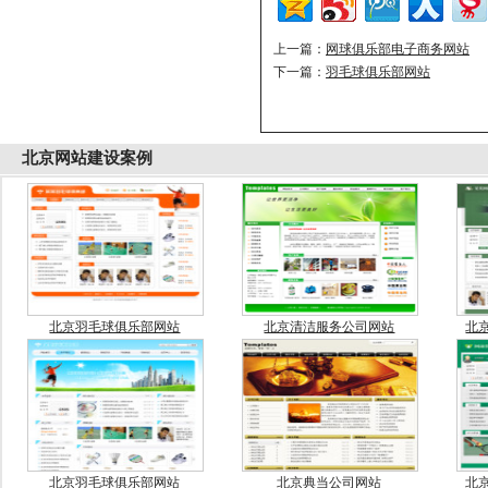
上一篇：
网球俱乐部电子商务网站
下一篇：
羽毛球俱乐部网站
北京
网站建设案例
北京羽毛球俱乐部网站
北京清洁服务公司网站
北
北京羽毛球俱乐部网站
北京典当公司网站
北