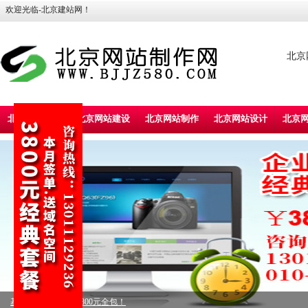
欢迎光临-北京建站网！
北京
北京建站首页
北京网站建设
北京网站制作
北京网站设计
北京
标准型企业建站，5800元全包！