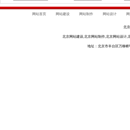
网站首页
网站建设
网站制作
网站设计
网
北
北京网站建设,北京网站制作,北京网站设计,
地址：北京市丰台区万柳桥甲3号 电话：