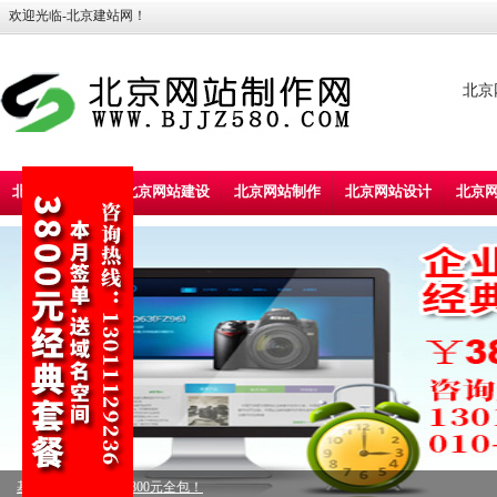
欢迎光临-北京建站网！
北京
北京建站首页
北京网站建设
北京网站制作
北京网站设计
北京
标准型企业建站，5800元全包！