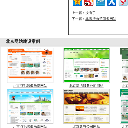
上一篇：没有了
下一篇：
典当行电子商务网站
北京
网站建设案例
北京羽毛球俱乐部网站
北京清洁服务公司网站
北
北京羽毛球俱乐部网站
北京典当公司网站
北