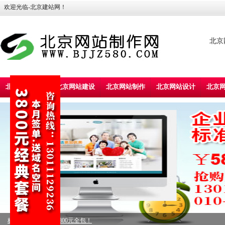
欢迎光临-北京建站网！
北京
北京建站首页
北京网站建设
北京网站制作
北京网站设计
北京
标准型企业建站，5800元全包！