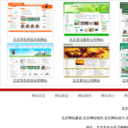
北京羽毛球俱乐部网站
北京清洁服务公司网站
北
北京羽毛球俱乐部网站
北京典当公司网站
北
网站首页
网站建设
网站制作
网站设计
网
北
北京网站建设,北京网站制作,北京网站设计,
地址：北京市丰台区万柳桥甲3号 电话：