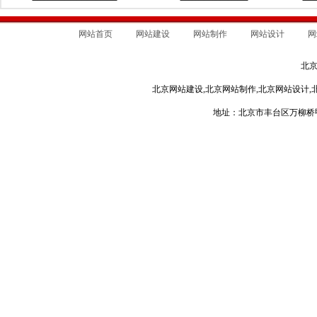
网站首页
网站建设
网站制作
网站设计
网
北
北京网站建设,北京网站制作,北京网站设计,
地址：北京市丰台区万柳桥甲3号 电话：