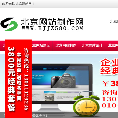
欢迎光临-北京建站网！
北京
北京建站首页
北京网站建设
北京网站制作
北京网站设计
北京
标准型企业建站，5800元全包！