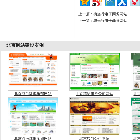
上一篇：
典当行电子商务网站
下一篇：
典当行电子商务网站
北京
网站建设案例
北京羽毛球俱乐部网站
北京清洁服务公司网站
北
北京羽毛球俱乐部网站
北京典当公司网站
北